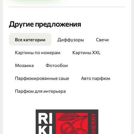
Другие предложения
Все категории
Диффузоры
Свечи
Картины по номерам
Картины XXL
Мозаика
Фотообои
Парфюмированные саше
Авто парфюм
Парфюм для интерьера