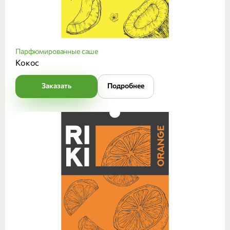
Парфюмированные саше
Кокос
Заказать
Подробнее