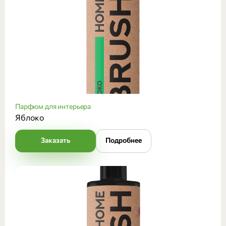
Парфюм для интерьера
Яблоко
Заказать
Подробнее