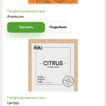
Парфюмированные саше
Апельсин
Заказать
Подробнее
Парфюмированные саше
Цитрус