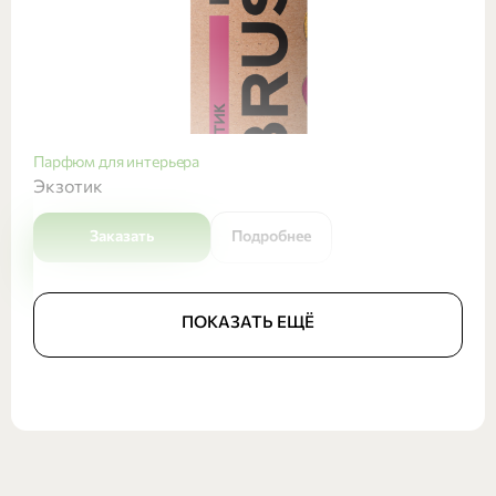
Парфюм для интерьера
Экзотик
Заказать
Подробнее
ПОКАЗАТЬ ЕЩЁ