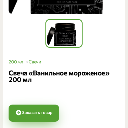
200 мл
Свечи
Свеча «Ванильное мороженое»
200 мл
Заказать товар