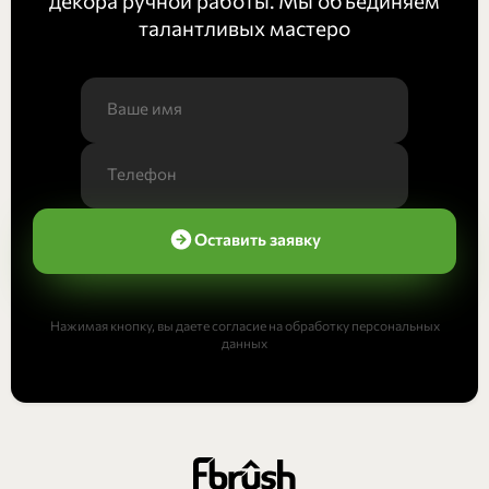
декора ручной работы. Мы объединяем
талантливых мастеро
Оставить заявку
Нажимая кнопку, вы даете согласие на обработку персональных
данных