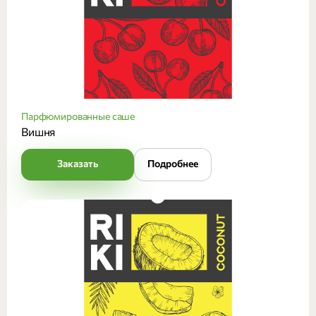
Парфюмированные саше
Вишня
Заказать
Подробнее