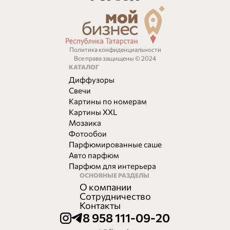
Политика конфиденциальности
Все права защищены © 2024
КАТАЛОГ
Диффузоры
Свечи
Картины по номерам
Картины XXL
Мозаика
Фотообои
Парфюмированные саше
Авто парфюм
Парфюм для интерьера
ОСНОВНЫЕ РАЗДЕЛЫ
О компании
Сотрудничество
Контакты
8 958 111-09-20