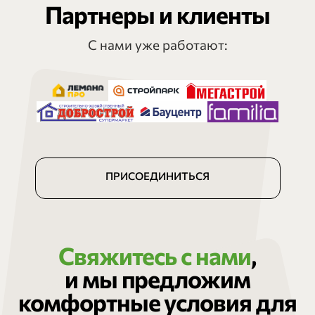
Партнеры и клиенты
С нами уже работают:
ПРИСОЕДИНИТЬСЯ
Свяжитесь с нами
,
и мы предложим
комфортные условия для