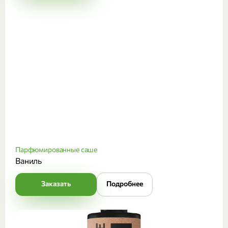
Парфюмированные саше
Ваниль
Заказать
Подробнее