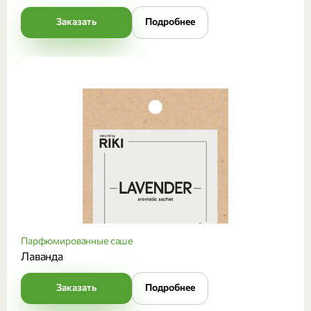
Заказать
Подробнее
Парфюмированные саше
Лаванда
Заказать
Подробнее