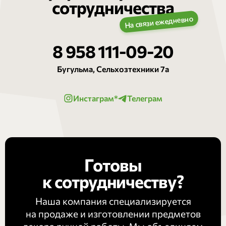
сотрудничества
8 958 111-09-20
Бугульма, Сельхозтехники 7а
Инстаграм*
Телеграм
Готовы
к сотрудничеству?
Наша компания специализируется
на продаже и изготовлении предметов