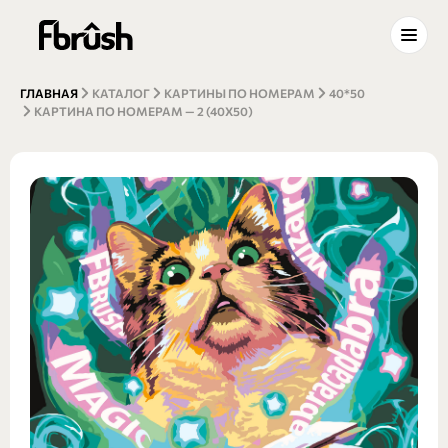
ГЛАВНАЯ
КАТАЛОГ
КАРТИНЫ ПО НОМЕРАМ
40*50
КАРТИНА ПО НОМЕРАМ — 2 (40Х50)