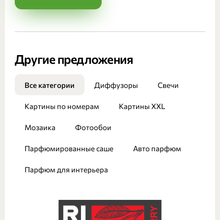
Другие предложения
Все категории
Диффузоры
Свечи
Картины по номерам
Картины XXL
Мозаика
Фотообои
Парфюмированные саше
Авто парфюм
Парфюм для интерьера