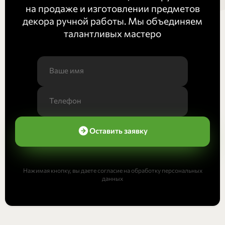
на продаже и изготовлении предметов
декора ручной работы. Мы объединяем
талантливых мастеро
Оставить заявку
Нажимая кнопку, вы даете согласие на обработку персональных
данных