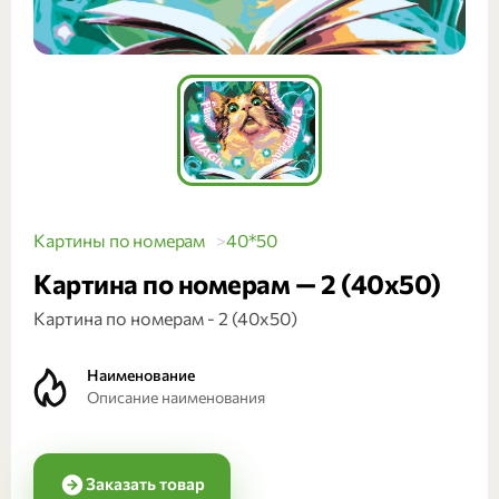
Картины по номерам
40*50
Картина по номерам — 2 (40х50)
Картина по номерам - 2 (40х50)
Наименование
Описание наименования
Заказать товар