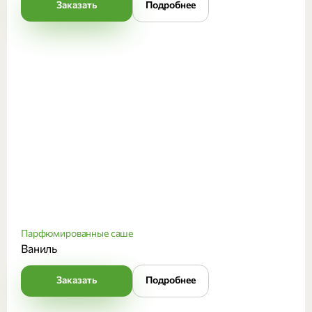
Заказать
Подробнее
Парфюмированные саше
Ваниль
Заказать
Подробнее