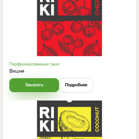
Парфюмированные саше
Вишня
Заказать
Подробнее