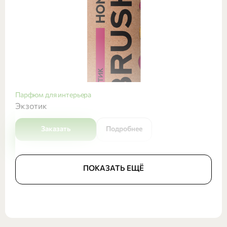
Парфюм для интерьера
Экзотик
Заказать
Подробнее
ПОКАЗАТЬ ЕЩЁ