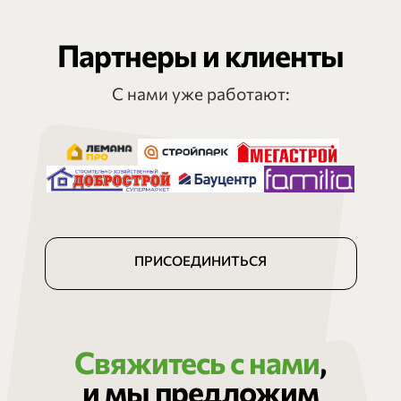
Партнеры и клиенты
С нами уже работают:
ПРИСОЕДИНИТЬСЯ
Свяжитесь с нами
,
и мы предложим