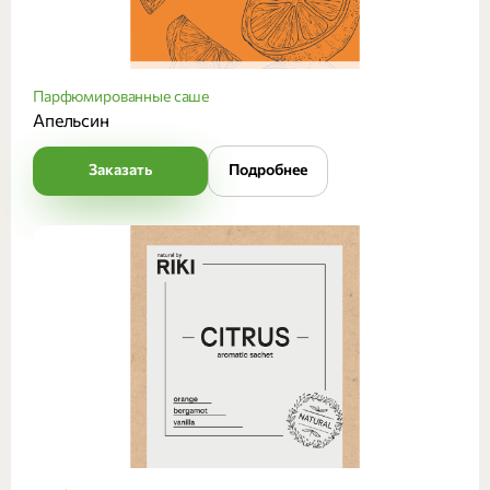
Парфюмированные саше
Апельсин
Заказать
Подробнее