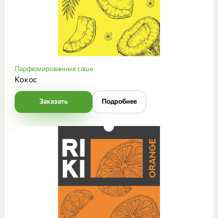
Парфюмированные саше
Кокос
Заказать
Подробнее