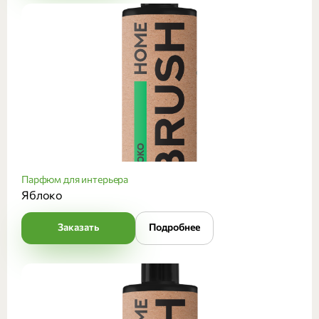
Парфюм для интерьера
Яблоко
Заказать
Подробнее