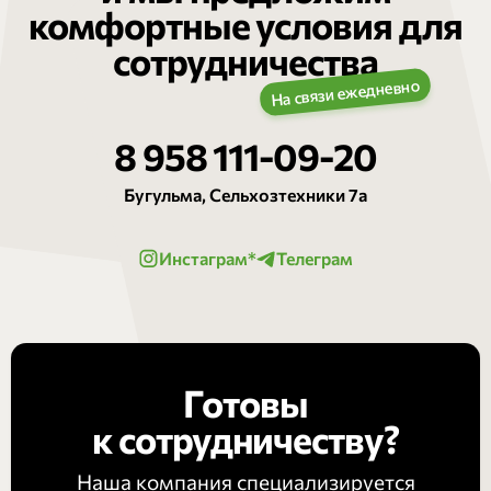
комфортные условия для
сотрудничества
8 958 111-09-20
Бугульма, Сельхозтехники 7а
Инстаграм*
Телеграм
Готовы
к сотрудничеству?
Наша компания специализируется