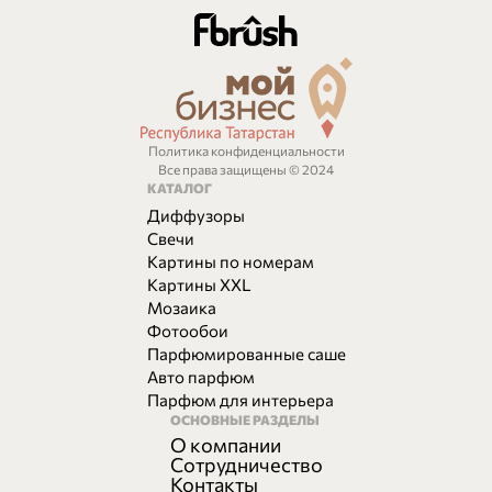
Политика конфиденциальности
Все права защищены © 2024
КАТАЛОГ
Диффузоры
Свечи
Картины по номерам
Картины XXL
Мозаика
Фотообои
Парфюмированные саше
Авто парфюм
Парфюм для интерьера
ОСНОВНЫЕ РАЗДЕЛЫ
О компании
Сотрудничество
Контакты