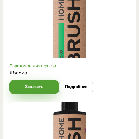
Парфюм для интерьера
Яблоко
Заказать
Подробнее