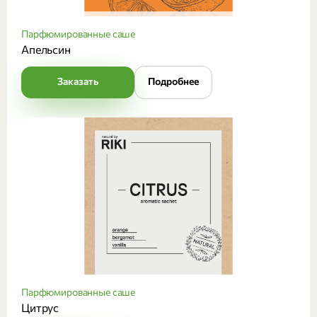
Парфюмированные саше
Апельсин
Заказать
Подробнее
Парфюмированные саше
Цитрус