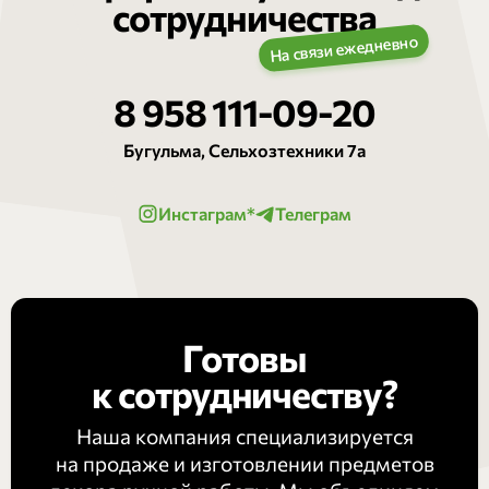
сотрудничества
8 958 111-09-20
Бугульма, Сельхозтехники 7а
Инстаграм*
Телеграм
Готовы
к сотрудничеству?
Наша компания специализируется
на продаже и изготовлении предметов