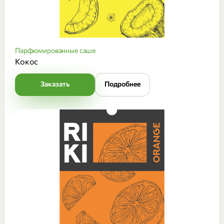
Парфюмированные саше
Кокос
Заказать
Подробнее