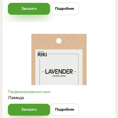
Заказать
Подробнее
Парфюмированные саше
Лаванда
Заказать
Подробнее