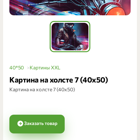
40*50
Картины XXL
Картина на холсте 7 (40х50)
Картина на холсте 7 (40х50)
Заказать товар