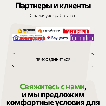
Партнеры и клиенты
С нами уже работают:
ПРИСОЕДИНИТЬСЯ
Свяжитесь с нами
,
и мы предложим
комфортные условия для