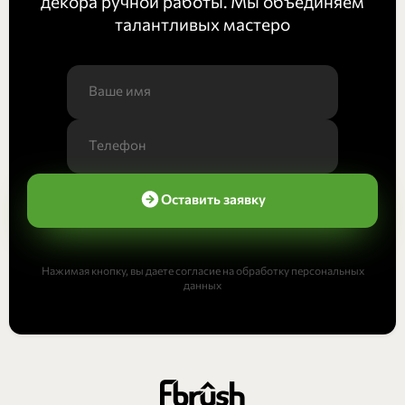
декора ручной работы. Мы объединяем
талантливых мастеро
Оставить заявку
Нажимая кнопку, вы даете согласие на обработку персональных
данных