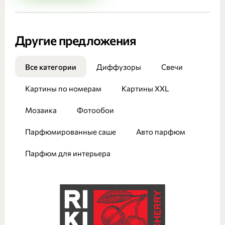
Другие предложения
Все категории
Диффузоры
Свечи
Картины по номерам
Картины XXL
Мозаика
Фотообои
Парфюмированные саше
Авто парфюм
Парфюм для интерьера