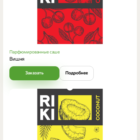
Парфюмированные саше
Вишня
Заказать
Подробнее