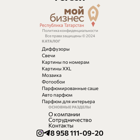
Политика конфиденциальности
Все права защищены © 2024
КАТАЛОГ
Диффузоры
Свечи
Картины по номерам
Картины XXL
Мозаика
Фотообои
Парфюмированные саше
Авто парфюм
Парфюм для интерьера
ОСНОВНЫЕ РАЗДЕЛЫ
О компании
Сотрудничество
Контакты
8 958 111-09-20