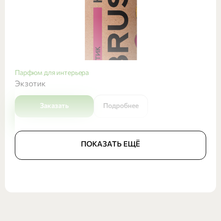
Парфюм для интерьера
Экзотик
Заказать
Подробнее
ПОКАЗАТЬ ЕЩЁ