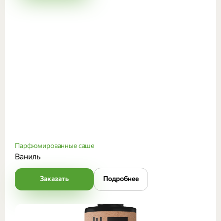
Парфюмированные саше
Ваниль
Заказать
Подробнее