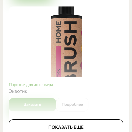
Парфюм для интерьера
Экзотик
Заказать
Подробнее
ПОКАЗАТЬ ЕЩЁ