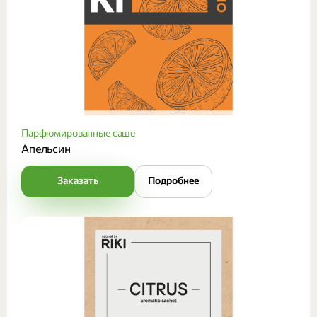
Парфюмированные саше
Апельсин
Заказать
Подробнее