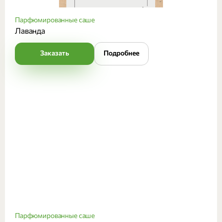
Парфюмированные саше
Лаванда
Заказать
Подробнее
Парфюмированные саше