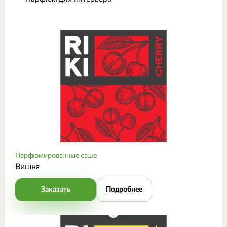
Парфюмированные саше
Вишня
Заказать
Подробнее