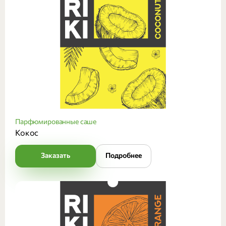
Парфюмированные саше
Кокос
Заказать
Подробнее