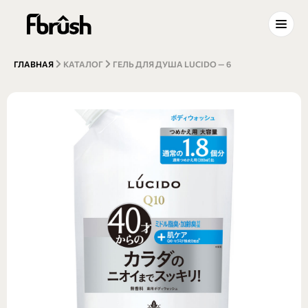
ГЛАВНАЯ
КАТАЛОГ
ГЕЛЬ ДЛЯ ДУША LUCIDO — 6