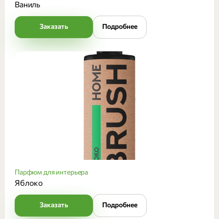
Ваниль
Заказать
Подробнее
Парфюм для интерьера
Яблоко
Заказать
Подробнее