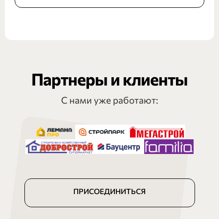
Партнеры и клиенты
С нами уже работают:
ПРИСОЕДИНИТЬСЯ