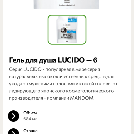
Гель для душа LUCIDO — 6
Серия LUCIDO - популярная в мире серия
натуральных высококачественных средств для
ухода за мужскими волосами и кожей головы от
лидирующего японского косметологического
производителя - компании MANDOM.
Объем
684 мл
Страна