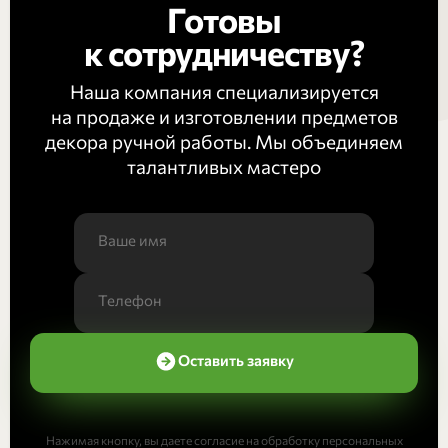
Готовы
к сотрудничеству?
Наша компания специализируется
на продаже и изготовлении предметов
декора ручной работы. Мы объединяем
талантливых мастеро
Оставить заявку
Нажимая кнопку, вы даете согласие на обработку персональных