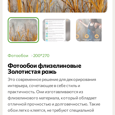
Фотообои
200*270
Фотообои флизелиновые
Золотистая рожь
Это современное решение для декорирования
интерьера, сочетающее в себе стиль и
практичность. Они изготавливаются из
флизелинового материала, который обладает
отличной прочностью и долговечностью. Такие
обои легко клеятся, не требуют специальной