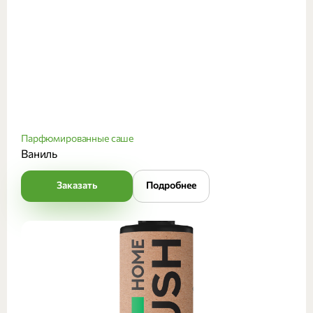
Парфюмированные саше
Ваниль
Заказать
Подробнее