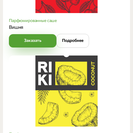
Парфюмированные саше
Вишня
Заказать
Подробнее