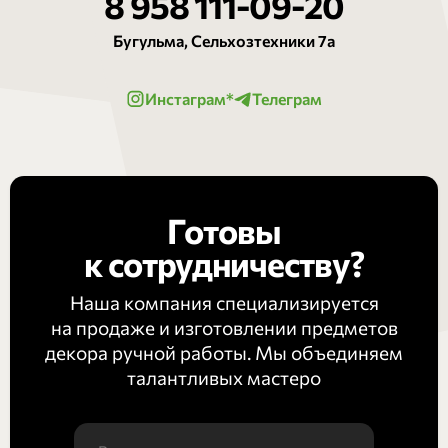
8 958 111-09-20
Бугульма, Сельхозтехники 7а
Инстаграм*
Телеграм
Готовы
к сотрудничеству?
Наша компания специализируется
на продаже и изготовлении предметов
декора ручной работы. Мы объединяем
талантливых мастеро