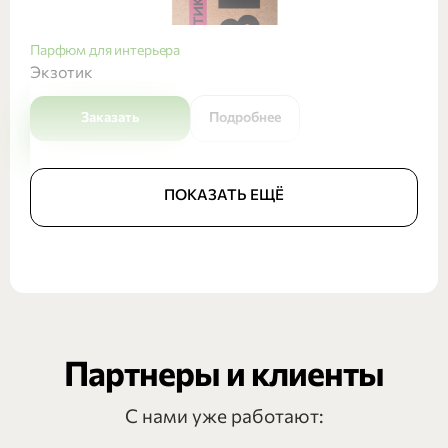
Парфюм для интерьера
Экзотик
Заказать
Подробнее
ПОКАЗАТЬ ЕЩЁ
Партнеры и клиенты
С нами уже работают: