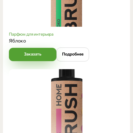
Парфюм для интерьера
Яблоко
Заказать
Подробнее