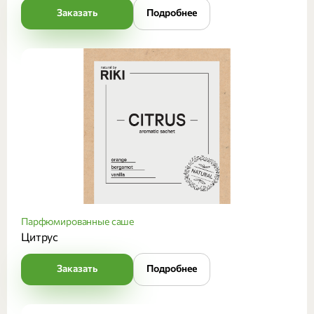
Заказать
Подробнее
Парфюмированные саше
Цитрус
Заказать
Подробнее