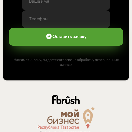
Оставить заявку
Нажимая кнопку, вы даете согласие на обработку персональных
данных