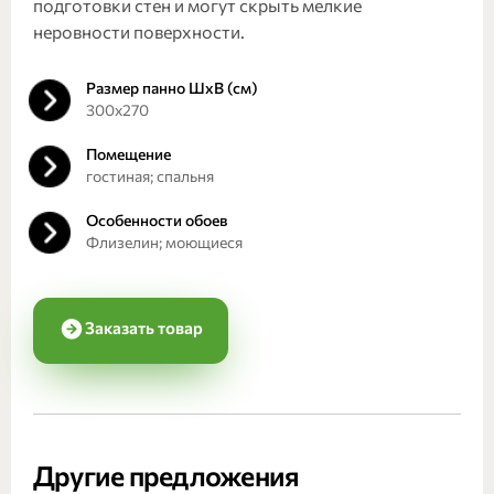
подготовки стен и могут скрыть мелкие
неровности поверхности.
Размер панно ШхВ (см)
300х270
Помещение
гостиная; спальня
Особенности обоев
Флизелин; моющиеся
Заказать товар
Другие предложения