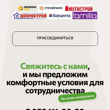
ПРИСОЕДИНИТЬСЯ
Свяжитесь с нами
,
и мы предложим
комфортные условия для
сотрудничества