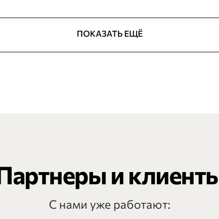
ПОКАЗАТЬ ЕЩЁ
Партнеры и клиент
С нами уже работают: