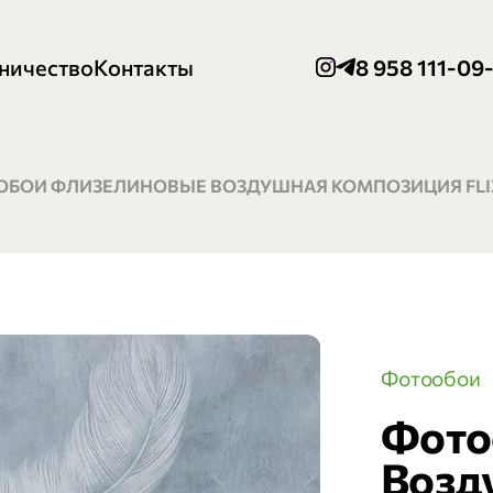
ничество
Контакты
8 958 111-09
БОИ ФЛИЗЕЛИНОВЫЕ ВОЗДУШНАЯ КОМПОЗИЦИЯ FLIZ
Фотообои
Фото
Возд