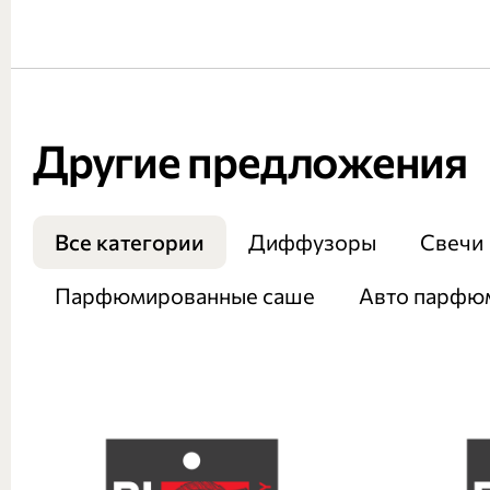
Другие предложения
Все категории
Диффузоры
Свечи
Парфюмированные саше
Авто парфю