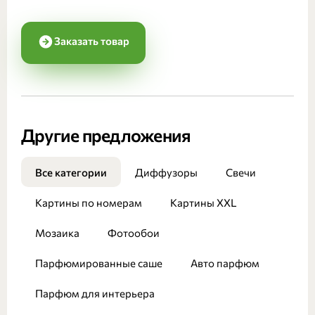
Заказать товар
Другие предложения
Все категории
Диффузоры
Свечи
Картины по номерам
Картины XXL
Мозаика
Фотообои
Парфюмированные саше
Авто парфюм
Парфюм для интерьера