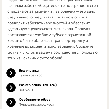
началом работы убедитесь, что поверхность стен
очищена от загрязнений и выровнена — это залог
безупречного результата. Такая подготовка
позволит избежать неровностей и обеспечит
идеальную сцепляемость материала. Продукт
поставляется в удобном тубусе с герметичной
крышкой, что облегчает транспортировку и
хранение до момента использования. Создайте
уютный уголок в вашем пространстве с помощью
этих изысканных фотообоев!
Вид рисунка
Туманное утро
Размер панно ШхВ (см)
300х270
Особенности обоев
Флизелин; моющиеся