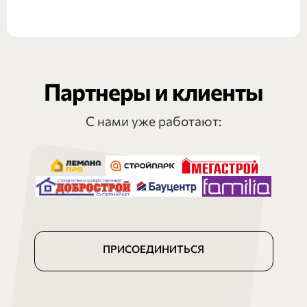
Партнеры и клиенты
С нами уже работают:
ПРИСОЕДИНИТЬСЯ