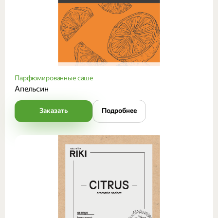
Парфюмированные саше
Апельсин
Заказать
Подробнее