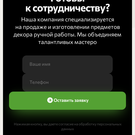
к сотрудничеству?
Наша компания специализируется
на продаже и изготовлении предметов
декора ручной работы. Мы объединяем
талантливых мастеро
Оставить заявку
Нажимая кнопку, вы даете согласие на обработку персональных
данных