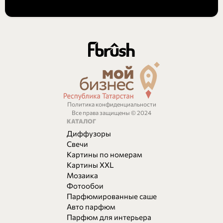
Политика конфиденциальности
Все права защищены © 2024
КАТАЛОГ
Диффузоры
Свечи
Картины по номерам
Картины XXL
Мозаика
Фотообои
Парфюмированные саше
Авто парфюм
Парфюм для интерьера