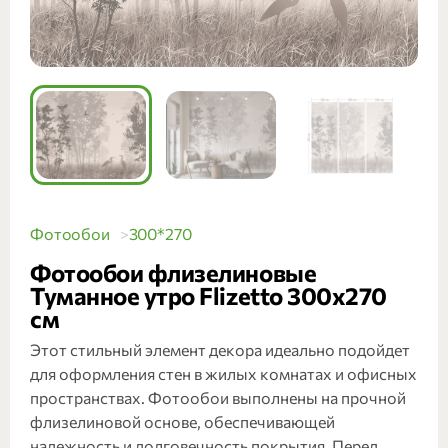
Фотообои
300*270
Фотообои флизелиновые
Туманное утро Flizetto 300х270
см
Этот стильный элемент декора идеально подойдет
для оформления стен в жилых комнатах и офисных
пространствах. Фотообои выполнены на прочной
флизелиновой основе, обеспечивающей
надежность и долговечность покрытия. Перед