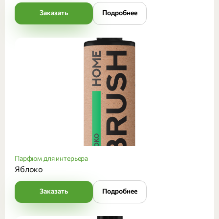
Заказать
Подробнее
Парфюм для интерьера
Яблоко
Заказать
Подробнее