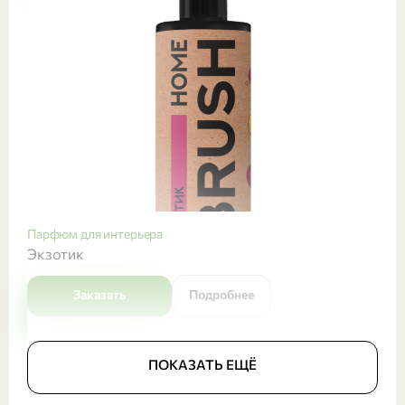
Парфюм для интерьера
Экзотик
Заказать
Подробнее
ПОКАЗАТЬ ЕЩЁ