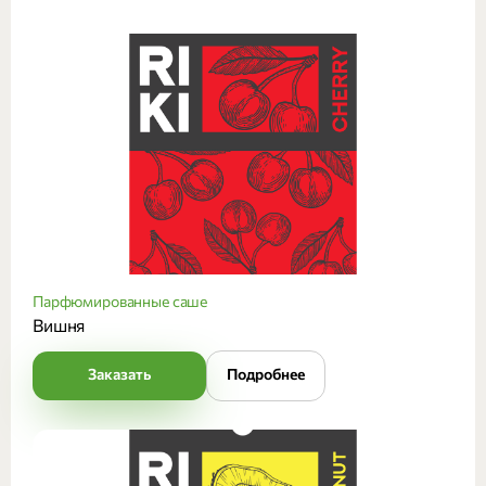
Парфюмированные саше
Вишня
Заказать
Подробнее