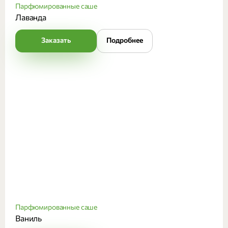
Парфюмированные саше
Лаванда
Заказать
Подробнее
Парфюмированные саше
Ваниль