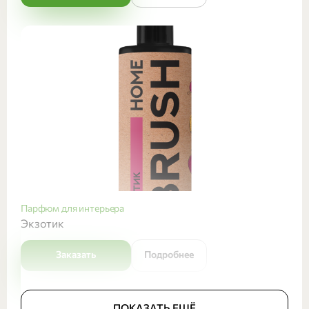
Парфюм для интерьера
Экзотик
Заказать
Подробнее
ПОКАЗАТЬ ЕЩЁ