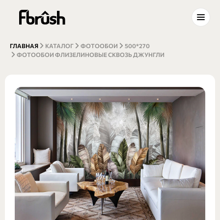
ГЛАВНАЯ
КАТАЛОГ
ФОТООБОИ
500*270
ФОТООБОИ ФЛИЗЕЛИНОВЫЕ СКВОЗЬ ДЖУНГЛИ