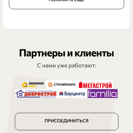
Партнеры и клиенты
С нами уже работают:
ПРИСОЕДИНИТЬСЯ