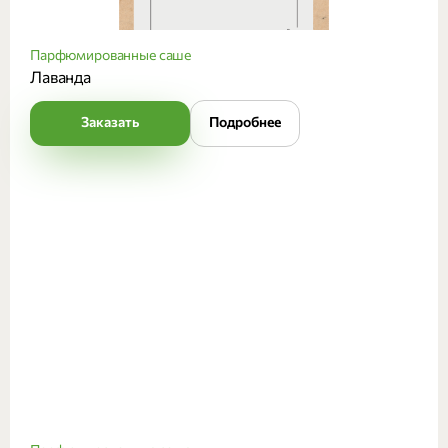
Парфюмированные саше
Лаванда
Заказать
Подробнее