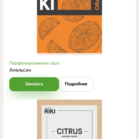
Парфюмированные саше
Апельсин
Заказать
Подробнее