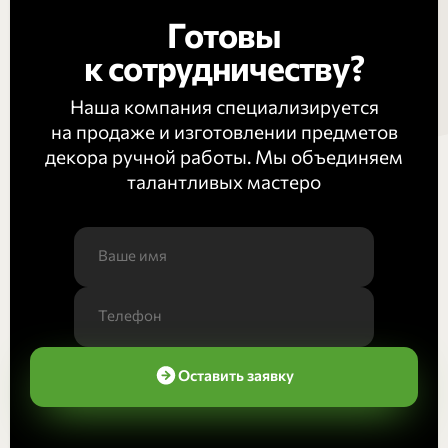
Готовы
к сотрудничеству?
Наша компания специализируется
на продаже и изготовлении предметов
декора ручной работы. Мы объединяем
талантливых мастеро
Оставить заявку