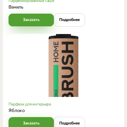
Парфюмированные саше
Ваниль
Заказать
Подробнее
Парфюм для интерьера
Яблоко
Заказать
Подробнее