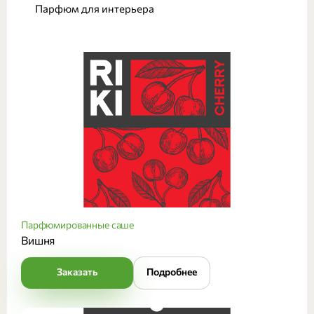
Парфюм для интерьера
Парфюмированные саше
Вишня
Заказать
Подробнее