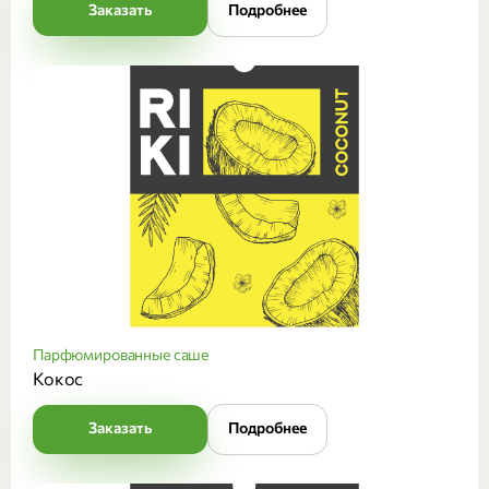
Заказать
Подробнее
Парфюмированные саше
Кокос
Заказать
Подробнее