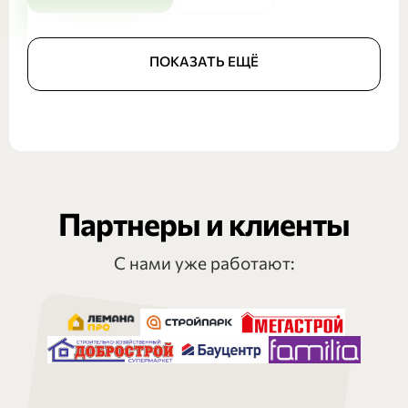
ПОКАЗАТЬ ЕЩЁ
Партнеры и клиенты
С нами уже работают: