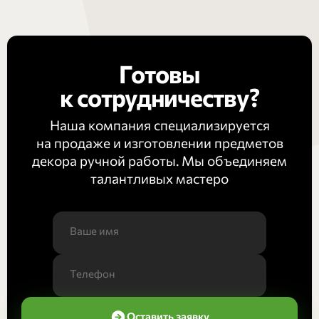
Готовы
к сотрудничеству?
Наша компания специализируется
на продаже и изготовлении предметов
декора ручной работы. Мы объединяем
талантливых мастеро
Оставить заявку