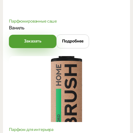
Парфюмированные саше
Ваниль
Заказать
Подробнее
Парфюм для интерьера