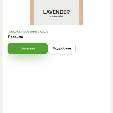
Парфюмированные саше
Лаванда
Заказать
Подробнее