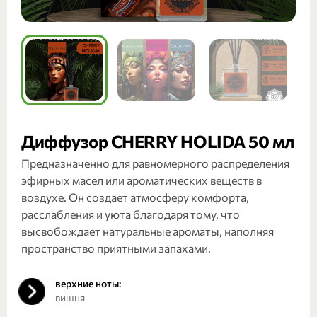
Диффузор CHERRY HOLIDA 50 мл
Предназначенно для равномерного распределения
эфирных масел или ароматических веществ в
воздухе. Он создает атмосферу комфорта,
расслабления и уюта благодаря тому, что
высвобождает натуральные ароматы, наполняя
пространство приятными запахами.
верхние ноты:
вишня