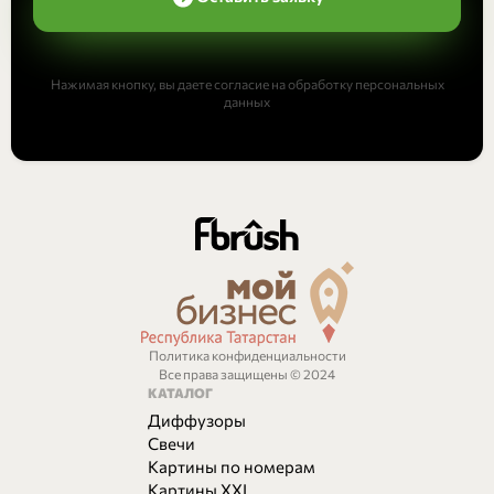
Нажимая кнопку, вы даете согласие на обработку персональных
данных
Политика конфиденциальности
Все права защищены © 2024
КАТАЛОГ
Диффузоры
Свечи
Картины по номерам
Картины XXL