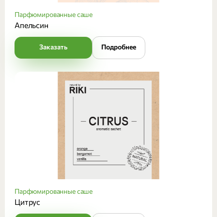
Парфюмированные саше
Апельсин
Заказать
Подробнее
Парфюмированные саше
Цитрус