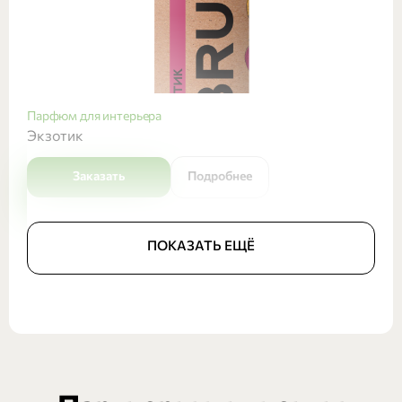
Парфюм для интерьера
Экзотик
Заказать
Подробнее
ПОКАЗАТЬ ЕЩЁ