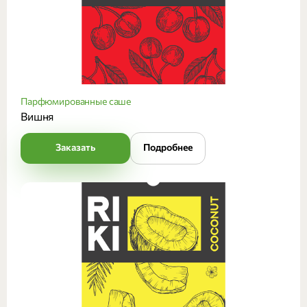
Парфюмированные саше
Вишня
Заказать
Подробнее