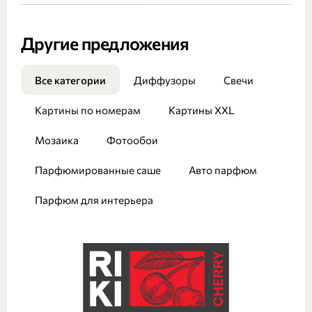
Другие предложения
Все категории
Диффузоры
Свечи
Картины по номерам
Картины XXL
Мозаика
Фотообои
Парфюмированные саше
Авто парфюм
Парфюм для интерьера