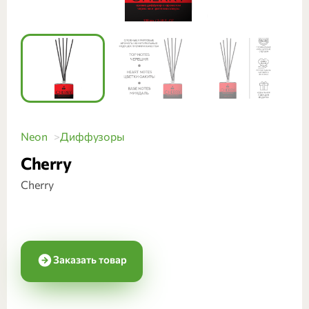
Neon
Диффузоры
Cherry
Cherry
Заказать товар