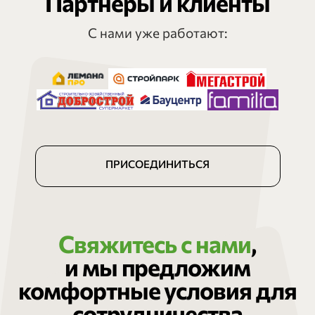
Партнеры и клиенты
С нами уже работают:
ПРИСОЕДИНИТЬСЯ
Свяжитесь с нами
,
и мы предложим
комфортные условия для
сотрудничества