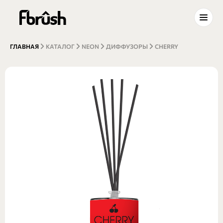
ГЛАВНАЯ
КАТАЛОГ
NEON
ДИФФУЗОРЫ
CHERRY