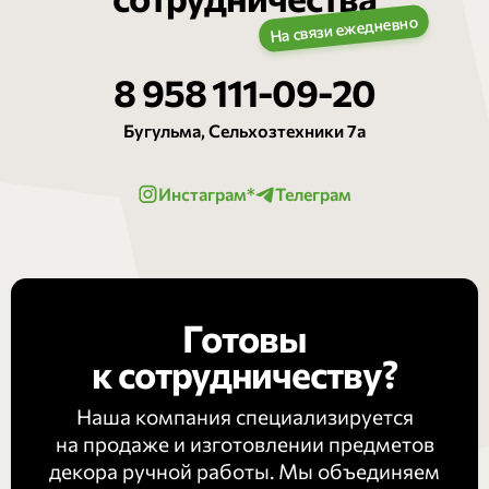
8 958 111-09-20
Бугульма, Сельхозтехники 7а
Инстаграм*
Телеграм
Готовы
к сотрудничеству?
Наша компания специализируется
на продаже и изготовлении предметов
декора ручной работы. Мы объединяем