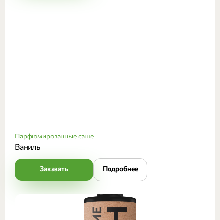
Парфюмированные саше
Ваниль
Заказать
Подробнее