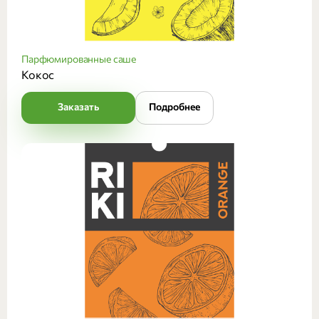
Парфюмированные саше
Кокос
Заказать
Подробнее