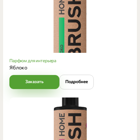
Парфюм для интерьера
Яблоко
Заказать
Подробнее