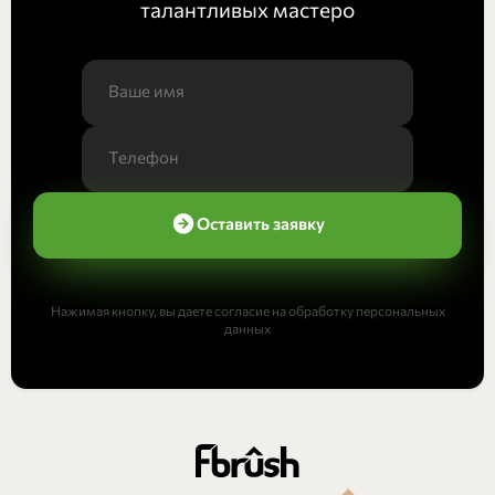
талантливых мастеро
Оставить заявку
Нажимая кнопку, вы даете согласие на обработку персональных
данных