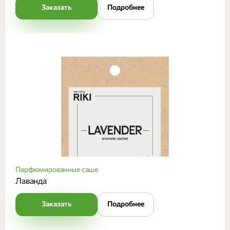
Заказать
Подробнее
Парфюмированные саше
Лаванда
Заказать
Подробнее