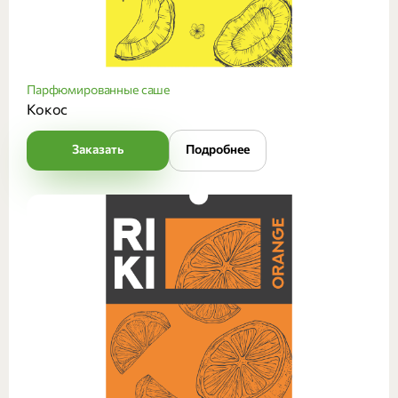
Парфюмированные саше
Кокос
Заказать
Подробнее