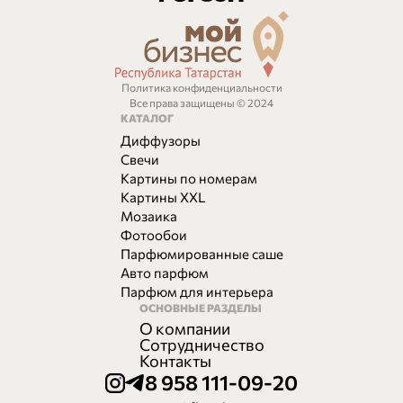
Политика конфиденциальности
Все права защищены © 2024
КАТАЛОГ
Диффузоры
Свечи
Картины по номерам
Картины XXL
Мозаика
Фотообои
Парфюмированные саше
Авто парфюм
Парфюм для интерьера
ОСНОВНЫЕ РАЗДЕЛЫ
О компании
Сотрудничество
Контакты
8 958 111-09-20