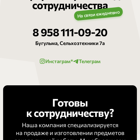
сотрудничества
8 958 111-09-20
Бугульма, Сельхозтехники 7а
Инстаграм*
Телеграм
Готовы
к сотрудничеству?
Наша компания специализируется
на продаже и изготовлении предметов