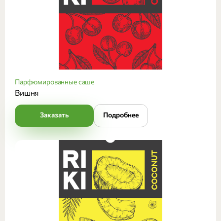
Парфюмированные саше
Вишня
Заказать
Подробнее