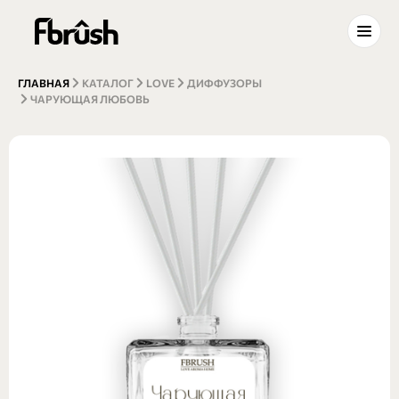
ГЛАВНАЯ
КАТАЛОГ
LOVE
ДИФФУЗОРЫ
ЧАРУЮЩАЯ ЛЮБОВЬ