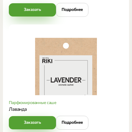
Заказать
Подробнее
Парфюмированные саше
Лаванда
Заказать
Подробнее