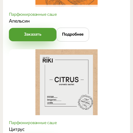
Парфюмированные саше
Апельсин
Заказать
Подробнее
Парфюмированные саше
Цитрус