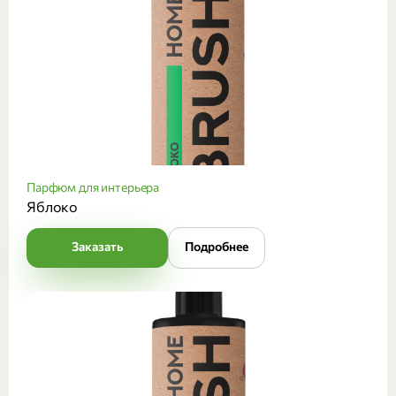
Парфюм для интерьера
Яблоко
Заказать
Подробнее