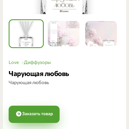
Love
Диффузоры
Чарующая любовь
Чарующая любовь
Заказать товар