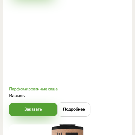
Парфюмированные саше
Ваниль
Заказать
Подробнее