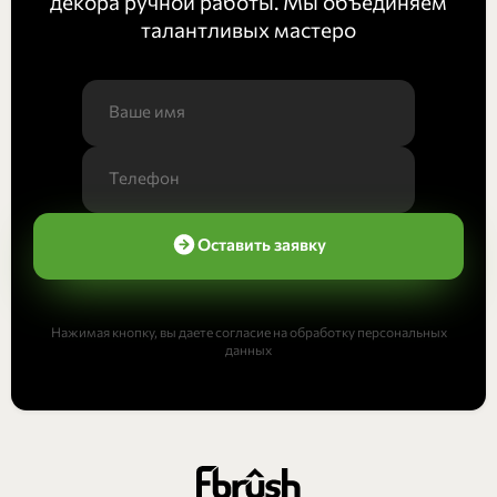
декора ручной работы. Мы объединяем
талантливых мастеро
Оставить заявку
Нажимая кнопку, вы даете согласие на обработку персональных
данных