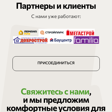
Партнеры и клиенты
С нами уже работают:
ПРИСОЕДИНИТЬСЯ
Свяжитесь с нами
,
и мы предложим
комфортные условия для