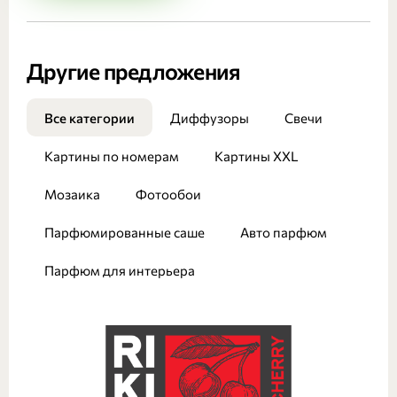
Другие предложения
Все категории
Диффузоры
Свечи
Картины по номерам
Картины XXL
Мозаика
Фотообои
Парфюмированные саше
Авто парфюм
Парфюм для интерьера