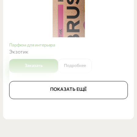
Парфюм для интерьера
Экзотик
Заказать
Подробнее
ПОКАЗАТЬ ЕЩЁ