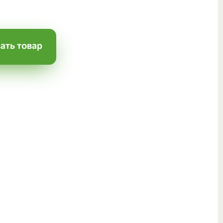
ать товар