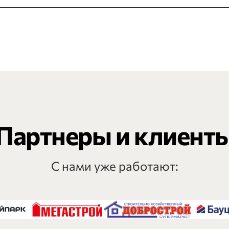
Партнеры и клиент
С нами уже работают: