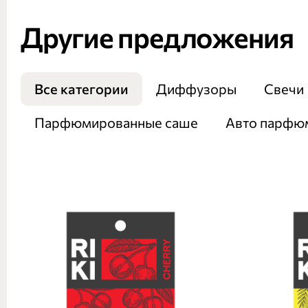
Другие предложения
Все категории
Диффузоры
Свечи
Парфюмированные саше
Авто парфю