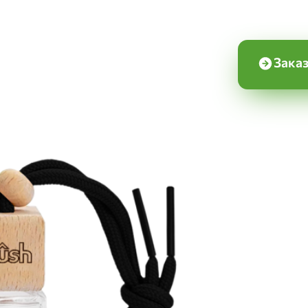
Заказ