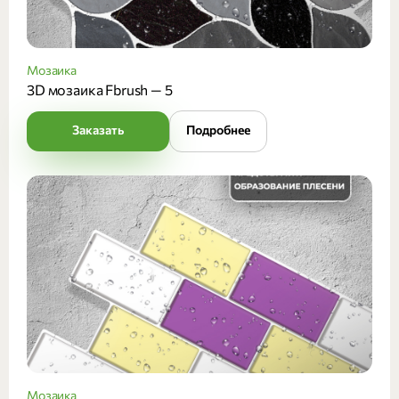
Мозаика
3D мозаика Fbrush — 5
Заказать
Подробнее
Мозаика