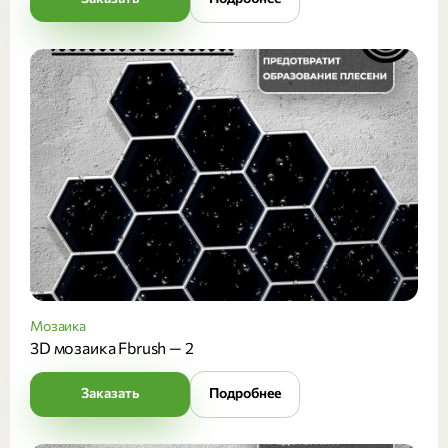
Мозаика
3D мозаика Fbrush — 2
Заказать
Подробнее