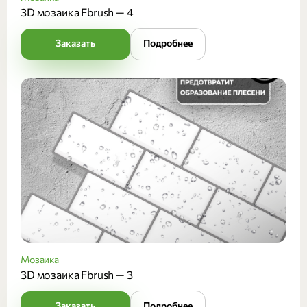
3D мозаика Fbrush — 4
Заказать
Подробнее
Мозаика
3D мозаика Fbrush — 3
Заказать
Подробнее