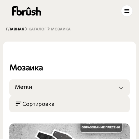
ГЛАВНАЯ
КАТАЛОГ
МОЗАИКА
Мозаика
Метки
Сортировка