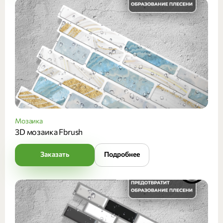
Мозаика
3D мозаика Fbrush
Заказать
Подробнее